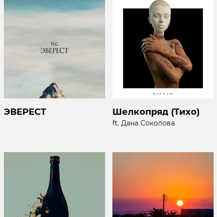
ЭВЕРЕСТ
Шелкопряд (Тихо)
ft. Дана Соколова