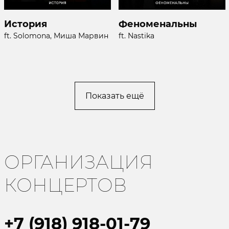
История
Феноменальны
ft. Solomona, Миша Марвин
ft. Nastika
Показать ещё
ОРГАНИЗАЦИЯ
КОНЦЕРТОВ
+7 (918) 918-01-79