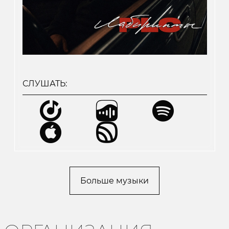
СЛУШАТЬ:
Больше музыки