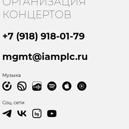
ОРГАНИЗАЦИЯ
КОНЦЕРТОВ
+7 (918) 918-01-79
mgmt@iamplc.ru
Музыка
Соц. сети