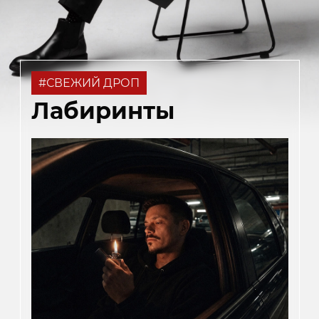
#СВЕЖИЙ ДРОП
Лабиринты