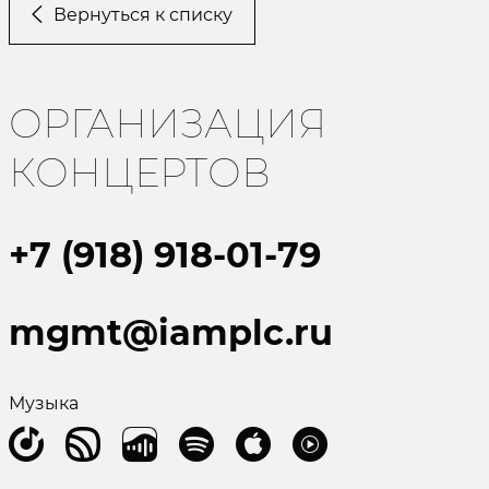
Вернуться к списку
ОРГАНИЗАЦИЯ
КОНЦЕРТОВ
+7 (918) 918-01-79
mgmt@iamplc.ru
Музыка