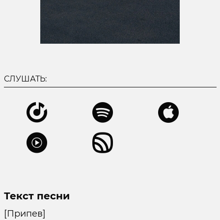
СЛУШАТЬ:
Текст песни
[Припев]