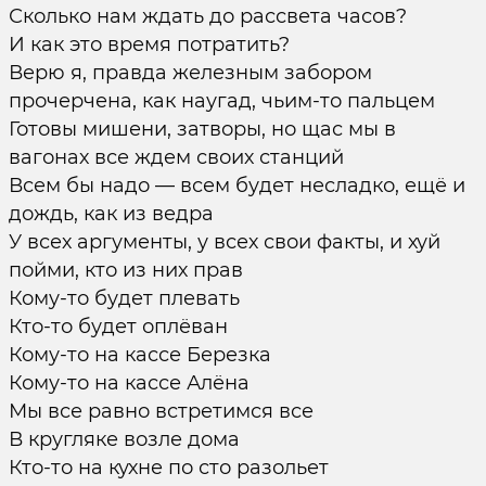
Сколько нам ждать до рассвета часов?
И как это время потратить?
Верю я, правда железным забором
прочерчена, как наугад, чьим-то пальцем
Готовы мишени, затворы, но щас мы в
вагонах все ждем своих станций
Всем бы надо — всем будет несладко, ещё и
дождь, как из ведра
У всех аргументы, у всех свои факты, и хуй
пойми, кто из них прав
Кому-то будет плевать
Кто-то будет оплёван
Кому-то на кассе Березка
Кому-то на кассе Алёна
Мы все равно встретимся все
В кругляке возле дома
Кто-то на кухне по сто разольет