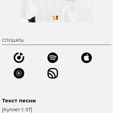
СЛУШАТЬ:
Текст песни
[Куплет 1: ST]