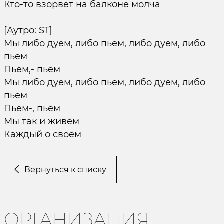
Кто-то взорвёт на балконе молча
[Аутро: ST]
Мы либо дуем, либо пьем, либо дуем, либо
пьем
Пьём,- пьём
Мы либо дуем, либо пьем, либо дуем, либо
пьем
Пьём-, пьём
Мы так и живём
Каждый о своём
Вернуться к списку
ОРГАНИЗАЦИЯ