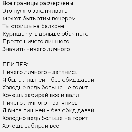
Все границы расчерчены
Это нужно заканчивать
Может быть этим вечером
Ты стоишь на балконе
Куришь чуть дольше обычного
Просто ничего лишнего
Значить ничего личного
ПРИПЕВ:
Ничего личного – затянись
Я была лишней – без обид давай
Холодно ведь больше не горит
Хочешь забирай все и вали
Ничего личного – затянись
Я была лишней – без обид давай
Холодно ведь больше не горит
Хочешь забирай все