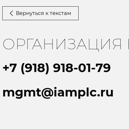
Вернуться к текстам
ОРГАНИЗАЦИЯ
+7 (918) 918-01-79
mgmt@iamplc.ru