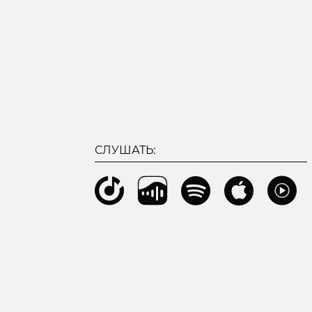
СЛУШАТЬ: