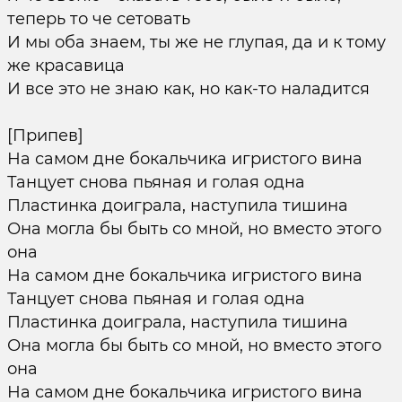
теперь то че сетовать
И мы оба знаем, ты же не глупая, да и к тому
же красавица
И все это не знаю как, но как-то наладится
[Припев]
На самом дне бокальчика игристого вина
Танцует снова пьяная и голая одна
Пластинка доиграла, наступила тишина
Она могла бы быть со мной, но вместо этого
она
На самом дне бокальчика игристого вина
Танцует снова пьяная и голая одна
Пластинка доиграла, наступила тишина
Она могла бы быть со мной, но вместо этого
она
На самом дне бокальчика игристого вина