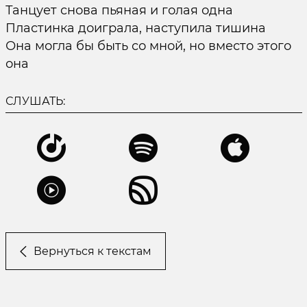
Танцует снова пьяная и голая одна
Пластинка доиграла, наступила тишина
Она могла бы быть со мной, но вместо этого
она
СЛУШАТЬ:
Вернуться к текстам