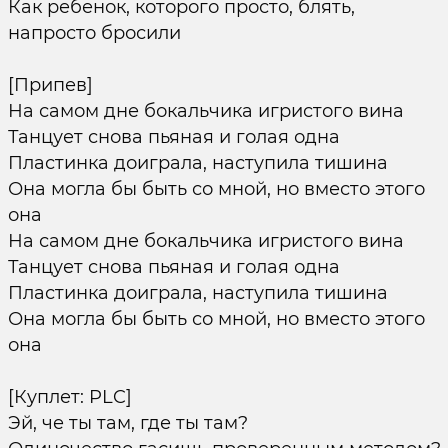
Как ребенок, которого просто, блять,
напросто бросили
[Припев]
На самом дне бокальчика игристого вина
Танцует снова пьяная и голая одна
Пластинка доиграла, наступила тишина
Она могла бы быть со мной, но вместо этого
она
На самом дне бокальчика игристого вина
Танцует снова пьяная и голая одна
Пластинка доиграла, наступила тишина
Она могла бы быть со мной, но вместо этого
она
[Куплет: PLC]
Эй, че ты там, где ты там?