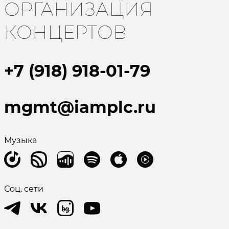
ОРГАНИЗАЦИЯ
КОНЦЕРТОВ
+7 (918) 918-01-79
mgmt@iamplc.ru
Музыка
Соц. сети