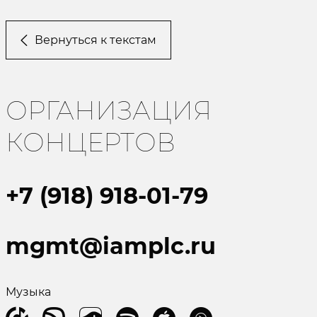
Вернуться к текстам
ОРГАНИЗАЦИЯ
КОНЦЕРТОВ
+7 (918) 918-01-79
mgmt@iamplc.ru
Музыка