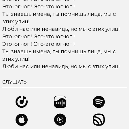
Это юг-юг ! Это-это юг-юг !
Ты знаешь имена, ты помнишь лица, мы с
этих улиц!
Люби нас или ненавидь, но мы с этих улиц!
Это юг-юг ! Это-это юг-юг !
Это юг-юг ! Это-это юг-юг !
Ты знаешь имена, ты помнишь лица, мы с
этих улиц!
Люби нас или ненавидь, но мы с этих улиц!
СЛУШАТЬ: