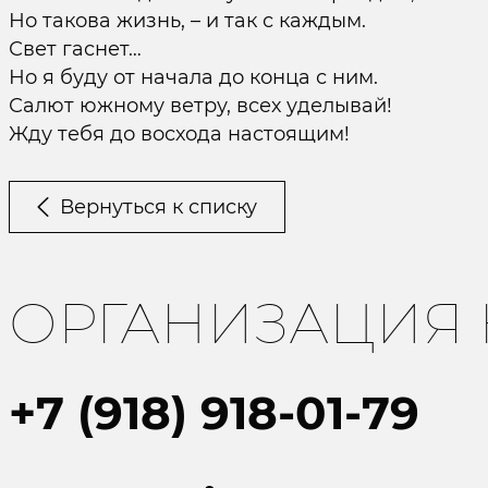
Но такова жизнь, – и так с каждым.
Свет гаснет…
Но я буду от начала до конца с ним.
Салют южному ветру, всех уделывай!
Жду тебя до восхода настоящим!
Вернуться к списку
ОРГАНИЗАЦИЯ
+7 (918) 918-01-79