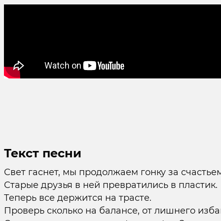
Текст песни
Свет гаснет, мы продолжаем гонку за счастьем
Старые друзья в ней превратились в пластик.
Теперь все держится на трасте.
Проверь сколько на балансе, от лишнего изба