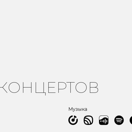
 КОНЦЕРТОВ
Музыка