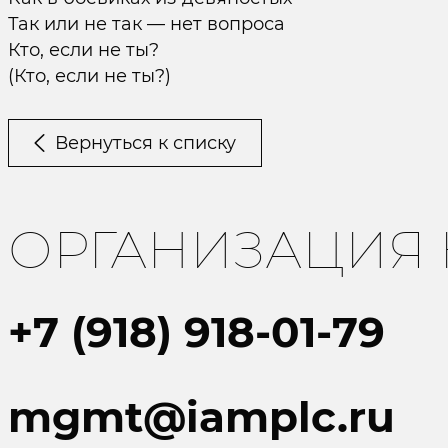
Так или не так — нет вопроса
Кто, если не ты?
(Кто, если не ты?)
Вернуться к списку
ОРГАНИЗАЦИЯ
+7 (918) 918-01-79
mgmt@iamplc.ru