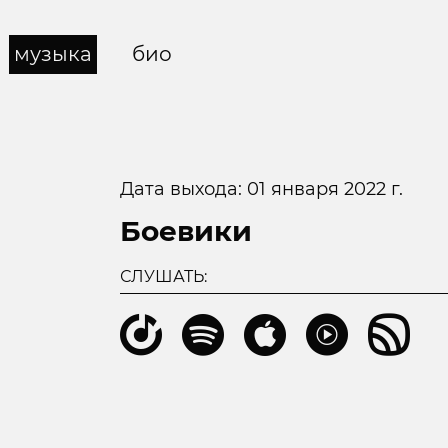
музыка
био
Дата выхода: 01 января 2022 г.
Боевики
СЛУШАТЬ: